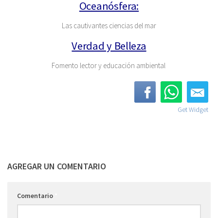
Oceanósfera:
Las cautivantes ciencias del mar
Verdad y Belleza
Fomento lector y educación ambiental
Get Widget
AGREGAR UN COMENTARIO
Comentario
*