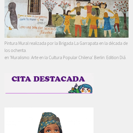
Pintura Mural realizada por la Brigada La Garrapata en la década de
los ochenta.
en 'Muralismo: Arte en la Cultura Popular Chilena'. Berlin: Edition Diá.