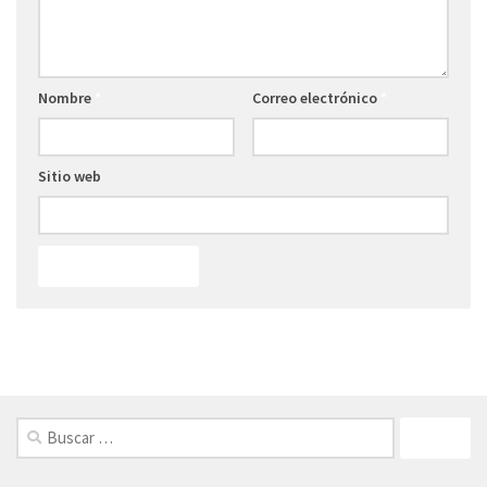
Nombre
*
Correo electrónico
*
Sitio web
FOLLOW: