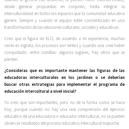
desde generar propuestas en conjunto, hasta integrar la
interculturalidad en todos los espacios que la comunidad educativa
genere. Siempre y cuando el equipo estée concientizado en una
transformación de las relaciones culturales, sociales y educativas.
Creo que la figura de ELCI, de acuerdo a mi experiencia, muchas
veces es ingrata, los procesos son lentos y cuando una cree haber
conquistado -entre comillas- algunos lugares, hay otros que se
pierden.
¿Consideras que es importante mantener las figuras de las
educadoras interculturales en los jardines o se deberían
buscar otras estrategias para implementar el programa de
educación intercultural a nivel inicial?
Yo creo que son importantes, pero no de la forma como se hace
hoy; porque cuando no hay una real comprensión del ejercicio
educativo de una educadora o educador intercultural, no se pueden
observar resultados del proceso educativo intercultural mapuche.