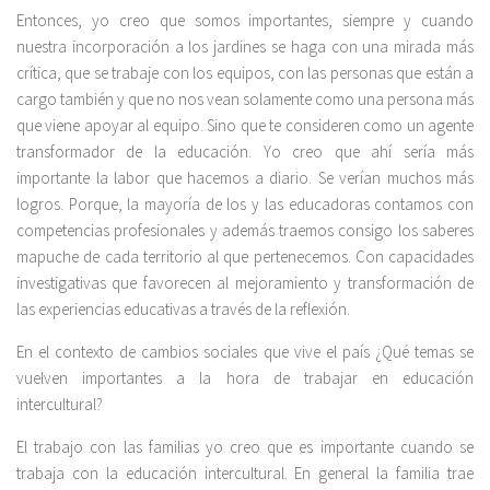
Entonces, yo creo que somos importantes, siempre y cuando
nuestra incorporación a los jardines se haga con una mirada más
crítica, que se trabaje con los equipos, con las personas que están a
cargo también y que no nos vean solamente como una persona más
que viene apoyar al equipo. Sino que te consideren como un agente
transformador de la educación. Yo creo que ahí sería más
importante la labor que hacemos a diario. Se verían muchos más
logros. Porque, la mayoría de los y las educadoras contamos con
competencias profesionales y además traemos consigo los saberes
mapuche de cada territorio al que pertenecemos. Con capacidades
investigativas que favorecen al mejoramiento y transformación de
las experiencias educativas a través de la reflexión.
En el contexto de cambios sociales que vive el país ¿Qué temas se
vuelven importantes a la hora de trabajar en educación
intercultural?
El trabajo con las familias yo creo que es importante cuando se
trabaja con la educación intercultural. En general la familia trae