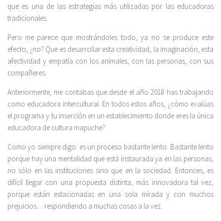
que es una de las estrategias más utilizadas por las educadoras
tradicionales.
Pero me parece que mostrándoles todo, ya no se produce este
efecto, ¿no? Que es desarrollar esta creatividad, la imaginación, esta
afectividad y empatía con los animales, con las personas, con sus
compañeres.
Anteriormente, me contabas que desde el año 2018 has trabajando
como educadora intercultural. En todos estos años, ¿cómo evalúas
el programa y tu inserción en un establecimiento donde eres la única
educadora de cultura mapuche?
Como yo siempre digo: es un proceso bastante lento. Bastante lento
porque hay una mentalidad que está instaurada ya en las personas,
no sólo en las instituciones sino que en la sociedad. Entonces, es
difícil llegar con una propuesta distinta, más innovadora tal vez,
porque están estacionadas en una sola mirada y con muchos
prejuicios… respondiendo a muchas cosas a la vez.