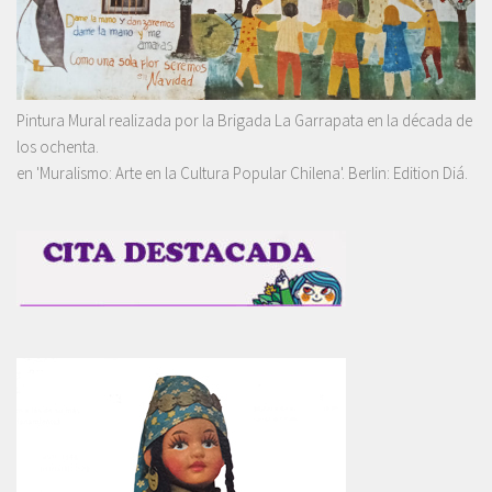
Pintura Mural realizada por la Brigada La Garrapata en la década de
los ochenta.
en 'Muralismo: Arte en la Cultura Popular Chilena'. Berlin: Edition Diá.