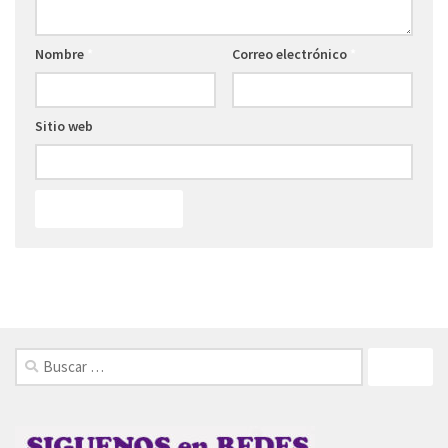
Nombre
*
Correo electrónico
*
Sitio web
FOLLOW: