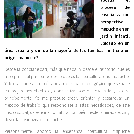
aborda el
proceso de
enseñanza con
perspectiva
mapuche en un
jardín infantil
ubicado en un
área urbana y donde la mayoría de las familias no tiene un
origen mapuche?
Desde la cotidianeidad, más que nada, y desde el territorio que es
algo principal para entender lo que es la interculturalidad mapuche.
Y de esa manera también apoyar el trabajo pedagógico que se hace
en los jardines infantiles y concientizar sobre la diversidad, eso es,
principalmente. Yo me propuse crear, orientar y desarrollar un
método de trabajo que respondiese a estas necesidades, de este
medio social, de este medio natural, también desde la mirada ética y
desde la cosmovisión mapuche.
Personalmente, abordo la enseñanza intercultural mapuche