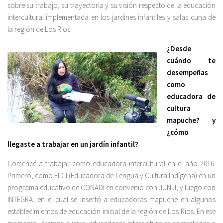
sobre su trabajo, su trayectoria y su visión respecto de la educación
intercultural implementada en los jardines infantiles y salas cuna de
la región de Los Ríos.
¿Desde
cuándo te
desempeñas
como
educadora de
cultura
mapuche? y
¿cómo
llegaste a trabajar en un jardín infantil?
Comencé a trabajar como educadora intercultural en el año 2016.
Primero, como ELCI (Educadora de Lengua y Cultura Indígena) en un
programa educativo de CONADI en convenio con JUNJI, y luego con
INTEGRA, en el cual se insertó a educadoras mapuche en algunos
establecimientos de educación inicial de la región de Los Ríos. En ese