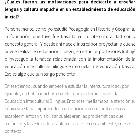
¿Cuáles fueron las motivaciones para dedicarte a enseñar
lengua y cultura mapuche en un establecimiento de educación
inicial?
Personalmente, como yo estudié Pedagogía en Historia y Geografía,
la formación que tuve fue basada en la interculturalidad como
concepto general. Y desde ahí nace el interés por proyectar lo que se
puede realizar en educación. Luego, en estudios posteriores trabajé
e investigué la temática relacionada con la implementación de la
educación intercultural bilingüe en escuelas de educación básica.
Eso es algo que aún tengo pendiente.
En ese tiempo, cuando empecé a estudiar la interculturalidad, por
ejemplo, no había muchas escuelas que pudieran impartir la
Educación Intercultural Bilingüe. Entonces, me llamaba la atención el
cómo se estaba impartiendo la educación intercultural en estos
establecimientos y visibilizar cuáles eran las problemáticas que
tenían los y las educadoras interculturales en ese ambiente, en ese
contexto.