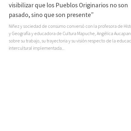
visibilizar que los Pueblos Originarios no son
pasado, sino que son presente”
Niñez y sociedad de consumo conversó con la profesora de Hist
y Geografía y educadora de Cultura Mapuche, Angélica Aucapan
sobre su trabajo, su trayectoria y su visión respecto de la educa
intercultural implementada...