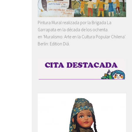
Pintura Mural realizada por la Brigada La
Garrapata en la década de los ochenta.
en 'Muralismo: Arte en la Cultura Popular Chilena'.
Berlin: Edition Diá.