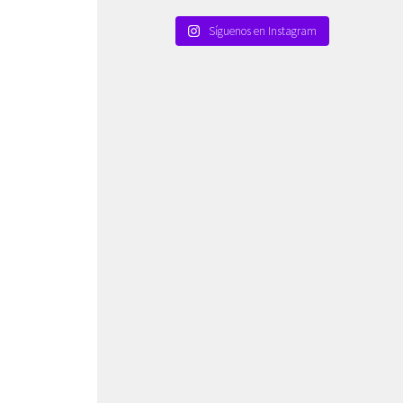
Síguenos en Instagram