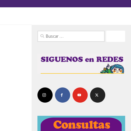
FOLLOW: