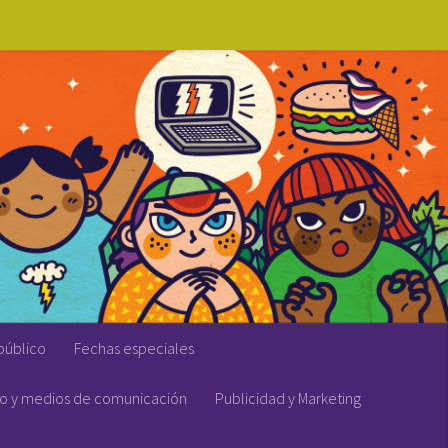
público
Fechas especiales
vo y medios de comunicación
Publicidad y Marketing