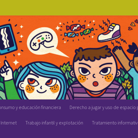
onsumo y educación financiera
Derecho a jugar y uso de espacio 
Internet
Trabajo infantil y explotación
Tratamiento informati