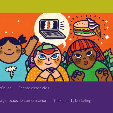
público
Fechas especiales
vo y medios de comunicación
Publicidad y Marketing