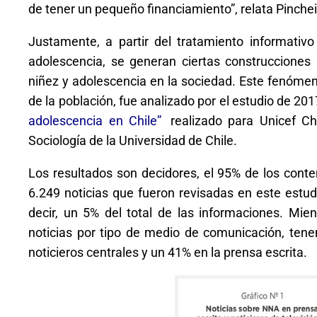
de tener un pequeño financiamiento
”, relata Pinchei
Justamente, a partir del tratamiento informativ
adolescencia, se generan ciertas construcciones 
niñez y adolescencia en la sociedad. Este fenóme
de la población, fue analizado por el estudio de 20
adolescencia en Chile”
,
realizado para Unicef Ch
Sociología de la Universidad de Chile.
Los resultados son decidores, el 95% de los cont
6.249 noticias que fueron revisadas en este estud
decir, un 5% del total de las informaciones. Mien
noticias por tipo de medio de comunicación, tene
noticieros centrales y un 41% en la prensa escrita.