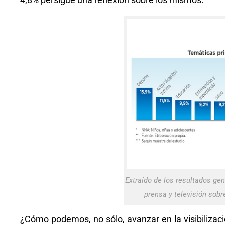
Extraído de los resultados gen
prensa y televisión sobr
¿Cómo podemos, no sólo, avanzar en la visibilizac