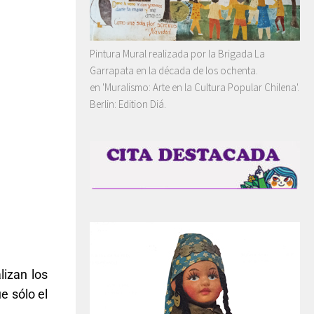
Pintura Mural realizada por la Brigada La
Garrapata en la década de los ochenta.
en 'Muralismo: Arte en la Cultura Popular Chilena'.
Berlin: Edition Diá.
lizan los
e sólo el