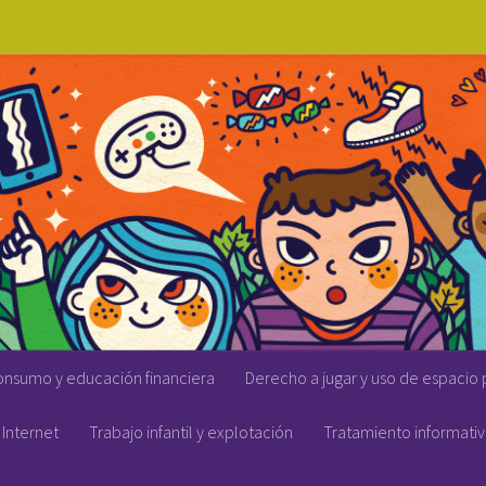
onsumo y educación financiera
Derecho a jugar y uso de espacio 
Internet
Trabajo infantil y explotación
Tratamiento informati