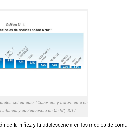
erales del estudio: “Cobertura y tratamiento en
e infancia y adolescencia en Chile”, 2017.
ión de la niñez y la adolescencia en los medios de comu