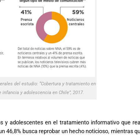
erales del estudio: “Cobertura y tratamiento en
e infancia y adolescencia en Chile”, 2017.
os y adolescentes en el tratamiento informativo que rea
un 46,8% busca reprobar un hecho noticioso, mientras qu