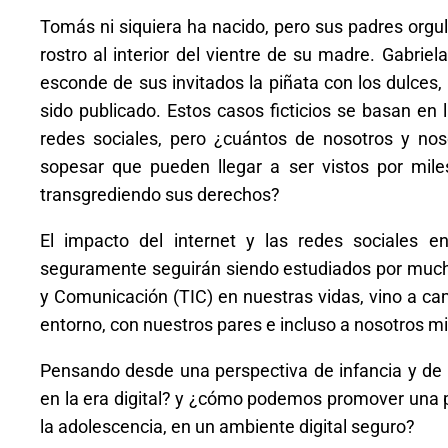
Tomás ni siquiera ha nacido, pero sus padres orgul
rostro al interior del vientre de su madre. Gabrie
esconde de sus invitados la piñata con los dulces
sido publicado. Estos casos ficticios se basan en l
redes sociales, pero ¿cuántos de nosotros y nos
sopesar que pueden llegar a ser vistos por mi
transgrediendo sus derechos?
El impacto del internet y las redes sociales
seguramente seguirán siendo estudiados por mucho
y Comunicación (TIC) en nuestras vidas, vino a ca
entorno, con nuestros pares e incluso a nosotros 
Pensando desde una perspectiva de infancia y de 
en la era digital? y ¿cómo podemos promover una par
la adolescencia, en un ambiente digital seguro?