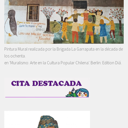
Pintura Mural realizada por la Brigada La Garrapata en la década de
los ochenta.
en 'Muralismo: Arte en la Cultura Popular Chilena'. Berlin: Edition Diá.