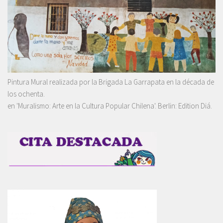
Pintura Mural realizada por la Brigada La Garrapata en la década de
los ochenta.
en 'Muralismo: Arte en la Cultura Popular Chilena'. Berlin: Edition Diá.