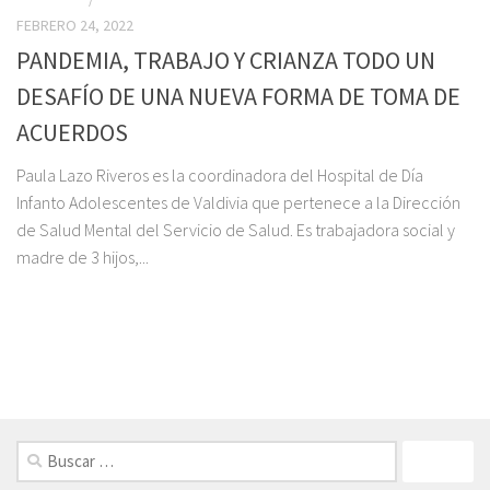
FEBRERO 24, 2022
PANDEMIA, TRABAJO Y CRIANZA TODO UN
DESAFÍO DE UNA NUEVA FORMA DE TOMA DE
ACUERDOS
Paula Lazo Riveros es la coordinadora del Hospital de Día
Infanto Adolescentes de Valdivia que pertenece a la Dirección
de Salud Mental del Servicio de Salud. Es trabajadora social y
madre de 3 hijos,...
FOLLOW: