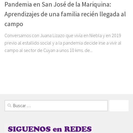
Pandemia en San José de la Mariquina:
Aprendizajes de una familia recién llegada al
campo
Conversamos con Juana Lizazo que vivía en Niebla y en 2019
previo al estallido social y a la pandemia decide irse a vivir al
campo al sector de Cuyan a unos 10 kms. de...
FOLLOW: