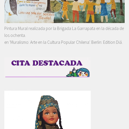
Pintura Mural realizada por la Brigada La Garrapata en la década de
los ochenta.
en 'Muralismo: Arte en la Cultura Popular Chilena'. Berlin: Edition Diá.