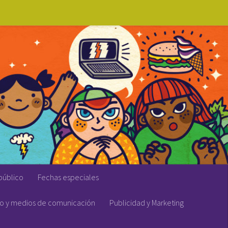
público
Fechas especiales
vo y medios de comunicación
Publicidad y Marketing