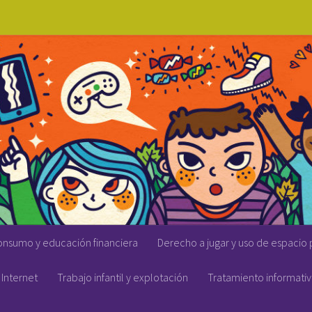
onsumo y educación financiera
Derecho a jugar y uso de espacio 
Internet
Trabajo infantil y explotación
Tratamiento informati