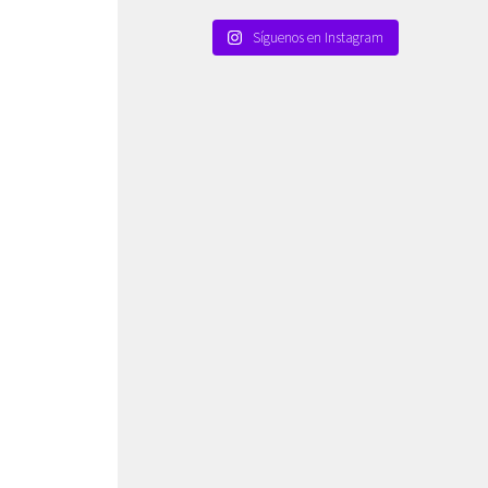
Síguenos en Instagram