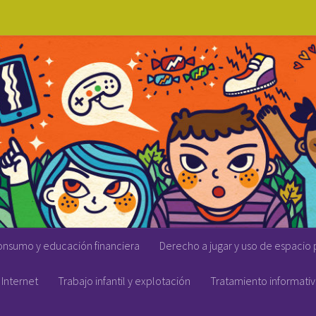
onsumo y educación financiera
Derecho a jugar y uso de espacio 
Internet
Trabajo infantil y explotación
Tratamiento informati