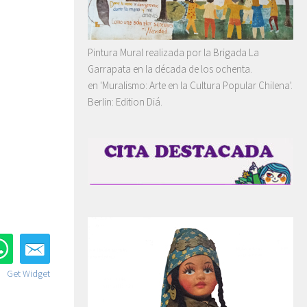
Pintura Mural realizada por la Brigada La
Garrapata en la década de los ochenta.
en 'Muralismo: Arte en la Cultura Popular Chilena'.
Berlin: Edition Diá.
Get Widget