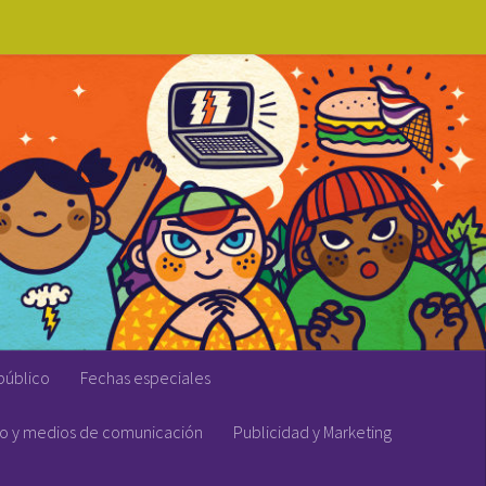
público
Fechas especiales
vo y medios de comunicación
Publicidad y Marketing