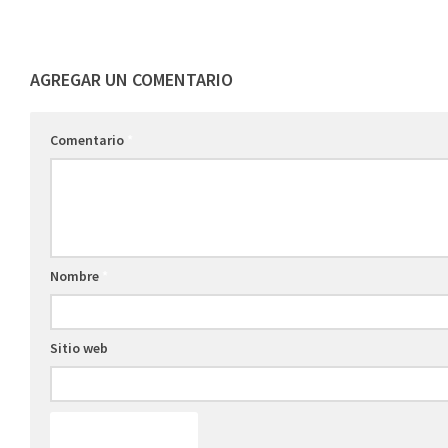
AGREGAR UN COMENTARIO
Comentario
*
Nombre
*
Sitio web