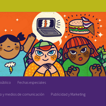
público
Fechas especiales
vo y medios de comunicación
Publicidad y Marketing