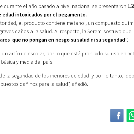
e durante el año pasado a nivel nacional se presentaron
15
 edad intoxicados por el pegamento.
toridad, el producto contiene metanol, un compuesto quím
graves daños a la salud. Al respecto, la Seremi sostuvo que
ares que no pongan en riesgo su salud ni su seguridad”.
 un artículo escolar, por lo que está prohibido su uso en ac
básica y media del país.
de la seguridad de los menores de edad y por lo tanto, de
uestos dañinos para la salud”, añadió.