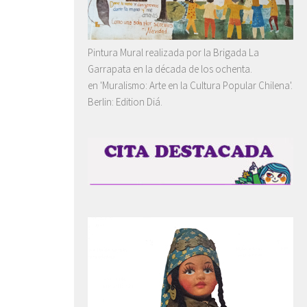
Pintura Mural realizada por la Brigada La
Garrapata en la década de los ochenta.
en 'Muralismo: Arte en la Cultura Popular Chilena'.
Berlin: Edition Diá.