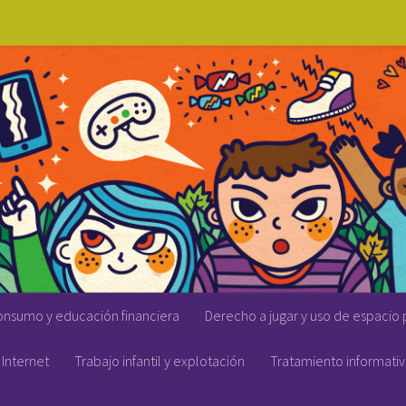
onsumo y educación financiera
Derecho a jugar y uso de espacio 
Internet
Trabajo infantil y explotación
Tratamiento informati