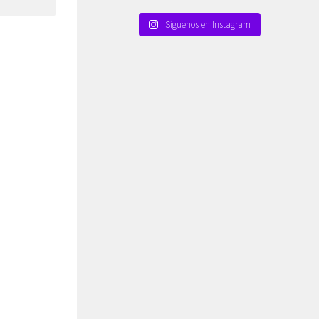
Síguenos en Instagram