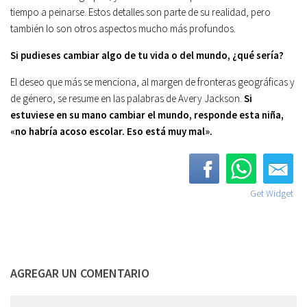
tiempo a peinarse. Estos detalles son parte de su realidad, pero
también lo son otros aspectos mucho más profundos.
Si pudieses cambiar algo de tu vida o del mundo, ¿qué sería?
El deseo que más se menciona, al margen de fronteras geográficas y
de género, se resume en las palabras de Avery Jackson.
Si
estuviese en su mano cambiar el mundo, responde esta niña,
«no habría acoso escolar. Eso está muy mal».
Get Widget
AGREGAR UN COMENTARIO