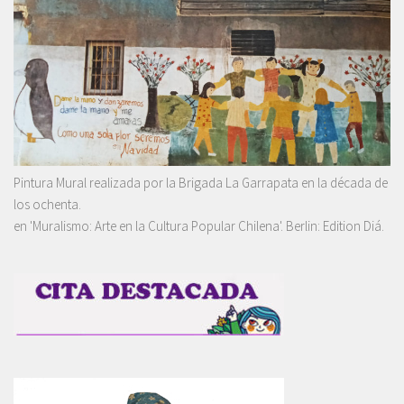
Pintura Mural realizada por la Brigada La Garrapata en la década de
los ochenta.
en 'Muralismo: Arte en la Cultura Popular Chilena'. Berlin: Edition Diá.