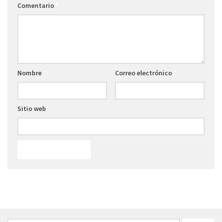
Comentario
*
Nombre
*
Correo electrónico
*
Sitio web
FOLLOW: