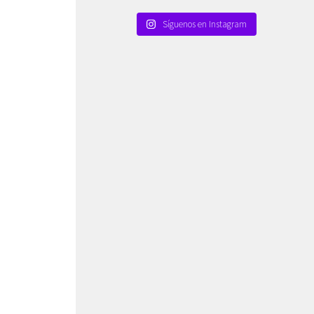
Síguenos en Instagram