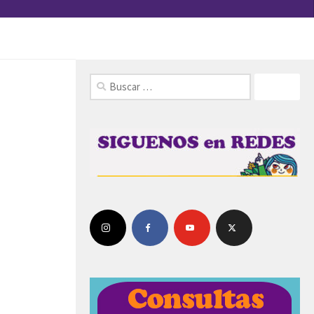
FOLLOW: