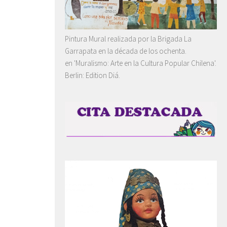
Pintura Mural realizada por la Brigada La
Garrapata en la década de los ochenta.
en 'Muralismo: Arte en la Cultura Popular Chilena'.
Berlin: Edition Diá.