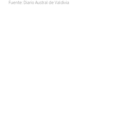
Fuente: Diario Austral de Valdivia