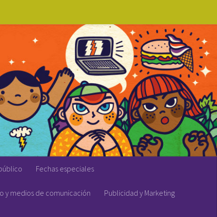
público
Fechas especiales
vo y medios de comunicación
Publicidad y Marketing