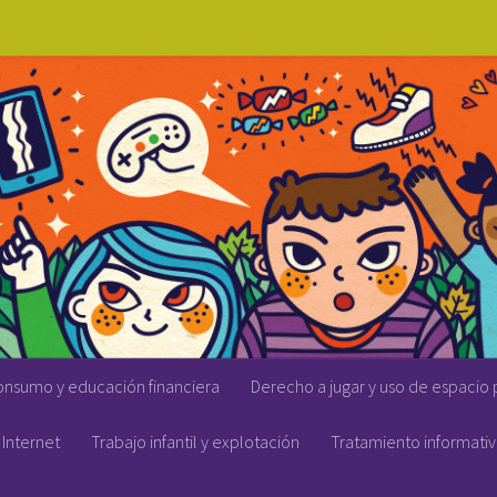
onsumo y educación financiera
Derecho a jugar y uso de espacio 
Internet
Trabajo infantil y explotación
Tratamiento informati