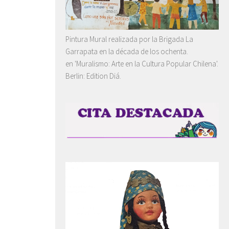
Pintura Mural realizada por la Brigada La
Garrapata en la década de los ochenta.
en 'Muralismo: Arte en la Cultura Popular Chilena'.
Berlin: Edition Diá.