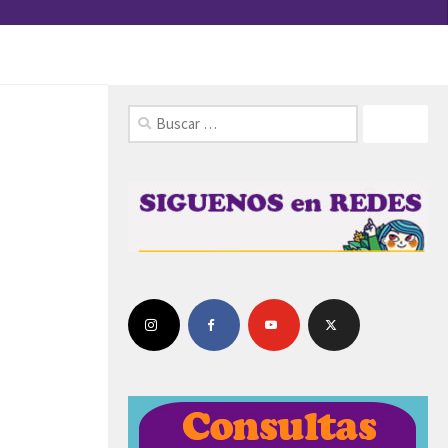
FOLLOW: