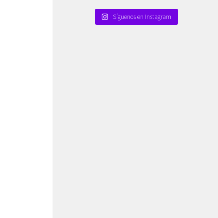
Síguenos en Instagram