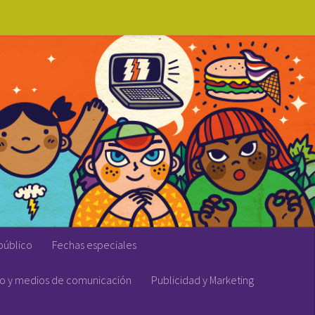
público
Fechas especiales
vo y medios de comunicación
Publicidad y Marketing