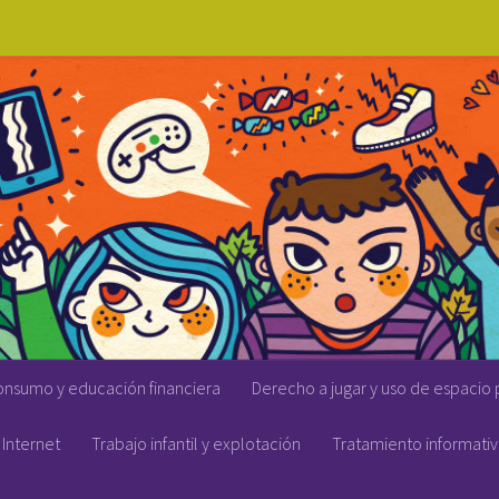
onsumo y educación financiera
Derecho a jugar y uso de espacio 
Internet
Trabajo infantil y explotación
Tratamiento informati