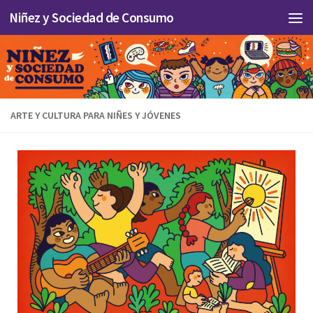
Niñez y Sociedad de Consumo
Skip to content
ARTE Y CULTURA PARA NIÑES Y JÓVENES