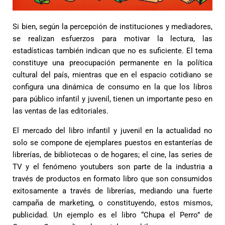
Si bien, según la percepción de instituciones y mediadores,
se realizan esfuerzos para motivar la lectura, las
estadísticas también indican que no es suficiente. El tema
constituye una preocupación permanente en la política
cultural del país, mientras que en el espacio cotidiano se
configura una dinámica de consumo en la que los libros
para público infantil y juvenil, tienen un importante peso en
las ventas de las editoriales.
El mercado del libro infantil y juvenil en la actualidad no
solo se compone de ejemplares puestos en estanterías de
librerías, de bibliotecas o de hogares; el cine, las series de
TV y el fenómeno youtubers son parte de la industria a
través de productos en formato libro que son consumidos
exitosamente a través de librerías, mediando una fuerte
campaña de marketing, o constituyendo, estos mismos,
publicidad. Un ejemplo es el libro “Chupa el Perro” de